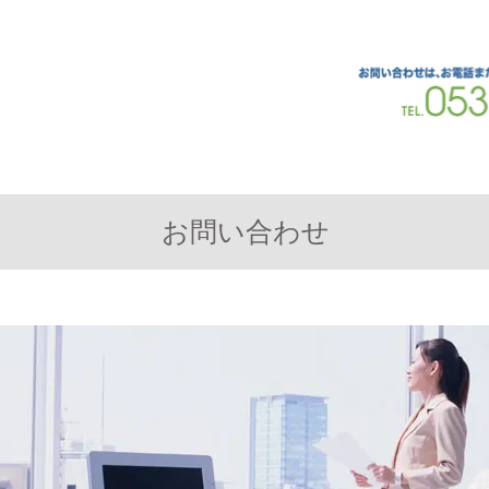
スのベストパートナー
テム株式会社
​お問い合わせ