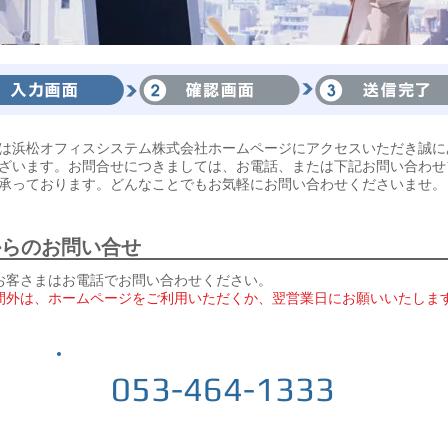
度は浜松オフィスシステム株式会社ホームページにアクセスいただき誠に
ざいます。お問合せにつきましては、お電話、または下記お問い合わせ
承っております。どんなことでもお気軽にお問い合わせくださいませ。
からのお問い合せ
お客さまはお電話でお問い合わせください。
間外は、ホームページをご利用いただくか、翌営業日にお願いいたしま
053-464-1333