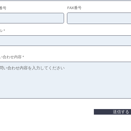
FAX番号
番号
ル
い合わせ内容
送信する