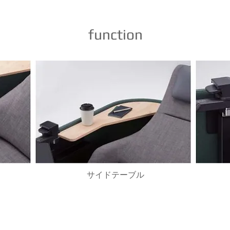
function
サイドテーブル