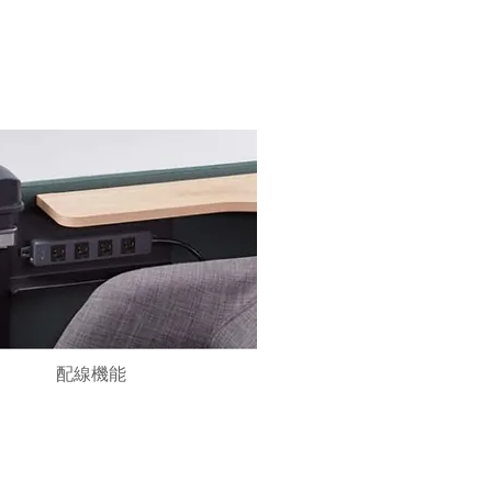
​配線機能