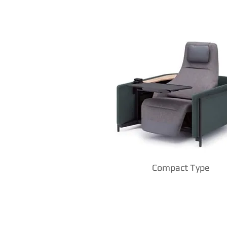
Compact Type