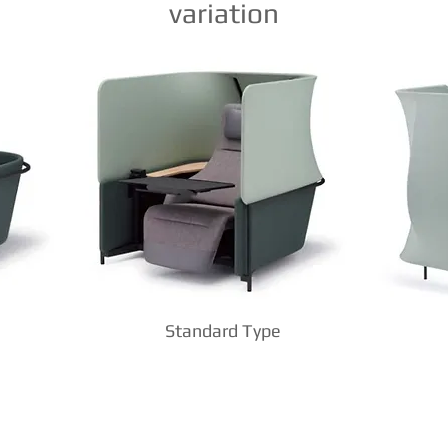
variation
Standard Type