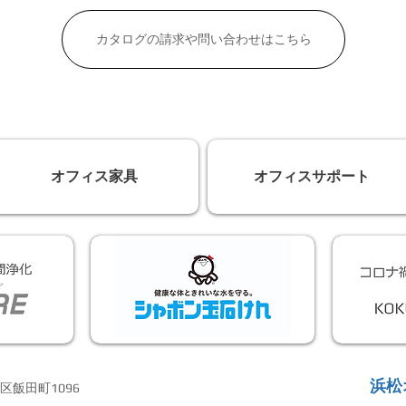
カタログの請求や問い合わせはこちら
オフィス家具
オフィスサポート
浜松
区飯田町1096