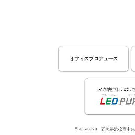
オフィスプロデュース
〒435-0028 静岡県浜松市中央