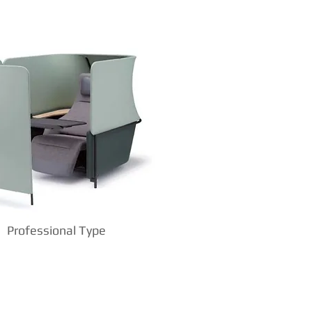
Professional Type