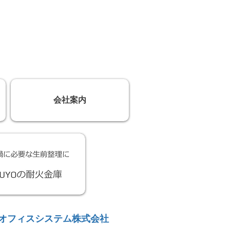
会社案内
オフィスシステム株式会社