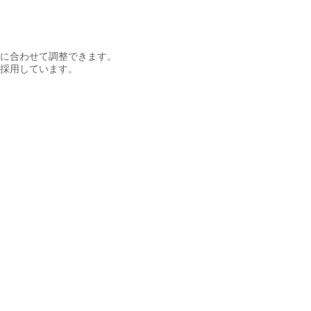
に合わせて調整できます。
を採用しています。