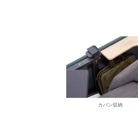
​カバン収納