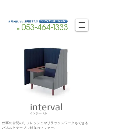
静岡県浜松市を拠点とするオフィスのベストパートナー
浜松オフィスシステム株式会社
interval
​インターバル
仕事の合間のリフレッシュやリラックスワークもできる
​パネルとテーブル付きのソファー。