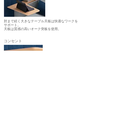
肘まで続く大きなテーブル天板は快適なワークを
サポート。
天板は質感の高いオーク突板を使用。
​コンセント
​天板下には２口コンセントを装備。
​アジャスター