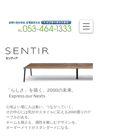
静岡県浜松市を拠点とするオフィスのベストパートナー
浜松オフィスシステム株式会社
「らしさ」を描く、2000の未来。
Express our Nexts
心地よい場に人は集い、つながっていく。
その中心には気分やスタイルに応える2000通りのテ
ーブルがある。
チームも個人も、感性を愉しむデザインを。
​オーダーメイドがスタンダードになる。