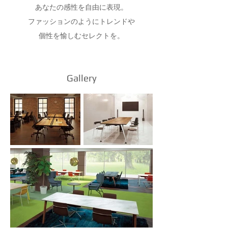
あなたの感性を自由に表現。
ファッションのようにトレンドや
個性を愉しむセレクトを。
Gallery