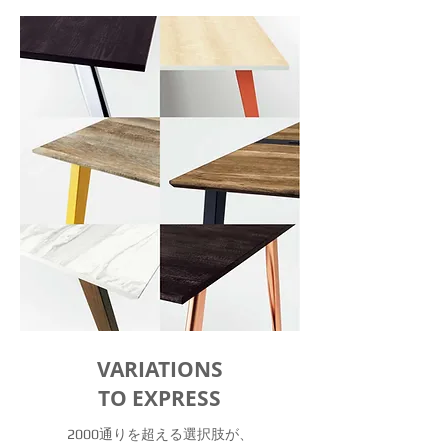
VARIATIONS
TO EXPRESS
2000通りを超える選択肢が、