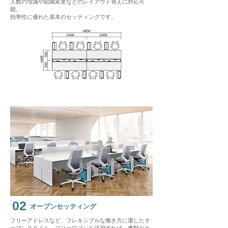
人数の増減や組織変更などのレイアウト替えに対応可
能。
​効率性に優れた基本のセッティングです。
02
オープンセッティング
フリーアドレスなど、フレキシブルな働き方に適したオ