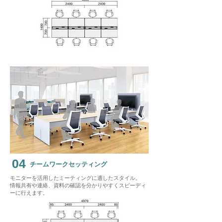
04
チームワークセッティング
モニターを活用したミーティングに適したスタイル。
​情報共有や連絡、資料の確認を分かりやすくスピーディ
ーに行えます。