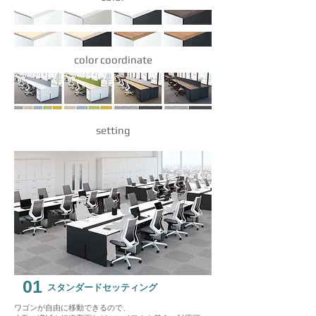
color coordinate
setting
01
スタンダードセッティング
ワゴンが自由に移動できるので、