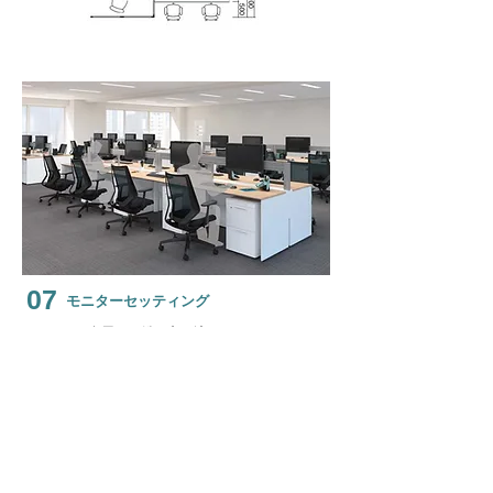
07
モニターセッティング
モニターを多用する働き方に適したスタイル。
​作業性の向上をサポートします。