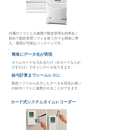
​付属のソフトとの連携で勤怠管理を効率化！
​初めて勤怠管理ソフトを使う方でも簡単に導
入・運用が可能なパッケージです。
​簡単にデータ化が実現
タイムカードを入れるだけ（ICカードならか
ざすだけ）ですぐにデータ化できます。
給与計算までシームレスに
​勤怠ソフトから出力したデータを現在お使い
の給与ソフトに連携させることができます。
​カード式システムタイムレコーダー