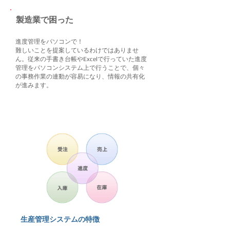
​製造業で困った
進度管理をパソコンで！
難しいことを提案しているわけではありませ
ん。従来の手書き台帳やExcelで行っていた進度
管理をパソコンシステム上で行うことで、個々
の事務作業の連動が容易になり、情報の共有化
が進みます。
​生産管理システムの特徴