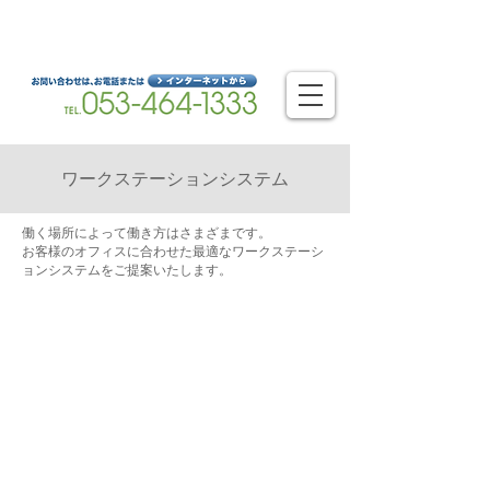
静岡県浜松市を拠点とするオフィスのベストパートナー
浜松オフィスシステム株式会社
​ワークステーションシステム
働く場所によって働き方はさまざまです。
お客様のオフィスに合わせた最適なワークステーシ
ョンシステムをご提案いたします。